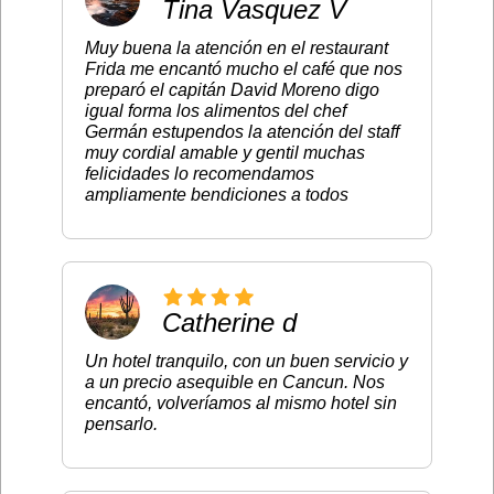
Tina Vasquez V
Muy buena la atención en el restaurant
Frida me encantó mucho el café que nos
preparó el capitán David Moreno digo
igual forma los alimentos del chef
Germán estupendos la atención del staff
muy cordial amable y gentil muchas
felicidades lo recomendamos
ampliamente bendiciones a todos
Catherine d
Un hotel tranquilo, con un buen servicio y
a un precio asequible en Cancun. Nos
encantó, volveríamos al mismo hotel sin
pensarlo.