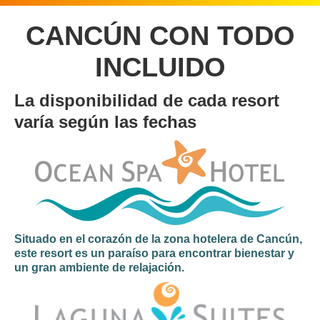
CANCÚN CON TODO
INCLUIDO
La disponibilidad de cada resort
varía según las fechas
Situado en el corazón de la zona hotelera de Cancún,
este resort es un paraíso para encontrar bienestar y
un gran ambiente de relajación.