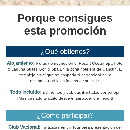
Porque consigues
esta promoción
¿Qué obtienes?
Alojamiento:
6 días / 5 noches en el Resort Ocean Spa Hotel
o Laguna Suites Golf & Spa En la zona hotelera de Cancún. El
complejo en el que se hospedará dependerá de la
disponibilidad y las fechas de su viaje.
Todo incluido:
¡Alimentos y bebidas ilimitados por pareja!
¡Más traslado gratuito desde el aeropuerto al resort!
¿Cómo participar?
Club Vacional:
Participas en un Tour para presentación del