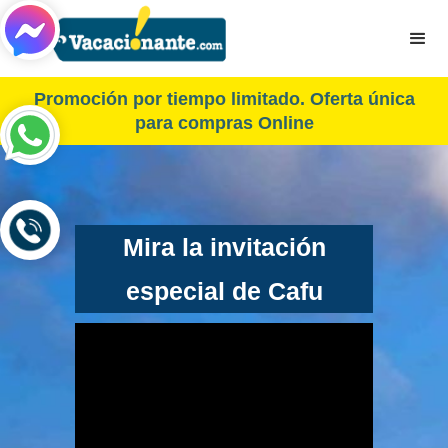
Promoción por tiempo limitado. Oferta única
para compras Online
Mira la invitación
especial de Cafu