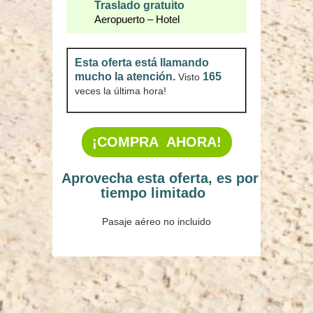
Traslado gratuito
Aeropuerto – Hotel
Esta oferta está llamando
mucho la atención.
165
Visto
veces la última hora!
¡COMPRA AHORA!
Aprovecha esta oferta, es por
tiempo limitado
Pasaje aéreo no incluido