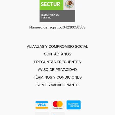
Número de registro: 04230050509
ALIANZAS Y COMPROMISO SOCIAL
CONTÁCTANOS
PREGUNTAS FRECUENTES
AVISO DE PRIVACIDAD
TÉRMINOS Y CONDICIONES
SOMOS VACACIONANTE