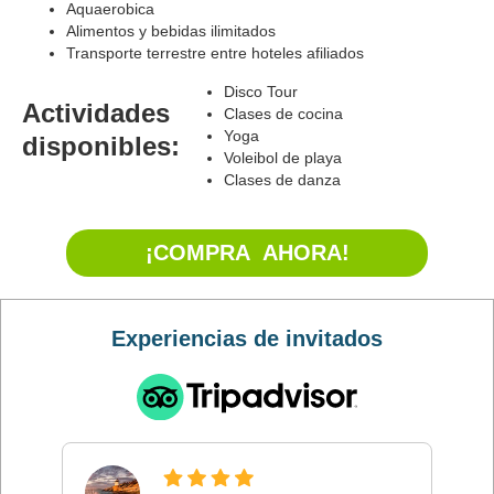
Aquaerobica
Alimentos y bebidas ilimitados
Transporte terrestre entre hoteles afiliados
Disco Tour
Actividades
Clases de cocina
Yoga
disponibles:
Voleibol de playa
Clases de danza
¡COMPRA AHORA!
Experiencias de invitados