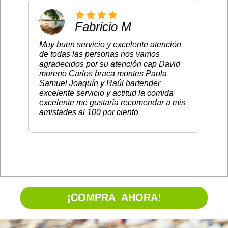
Fabricio M
Muy buen servicio y excelente atención
de todas las personas nos vamos
agradecidos por su atención cap David
moreno Carlos braca montes Paola
Samuel Joaquín y Raúl bartender
excelente servicio y actitud la comida
excelente me gustaría recomendar a mis
amistades al 100 por ciento
¡COMPRA AHORA!