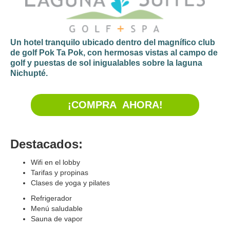
Un hotel tranquilo ubicado dentro del magnífico club
de golf Pok Ta Pok, con hermosas vistas al campo de
golf y puestas de sol inigualables sobre la laguna
Nichupté.
¡COMPRA AHORA!
Destacados:
Wifi en el lobby
Tarifas y propinas
Clases de yoga y pilates
Refrigerador
Menú saludable
Sauna de vapor