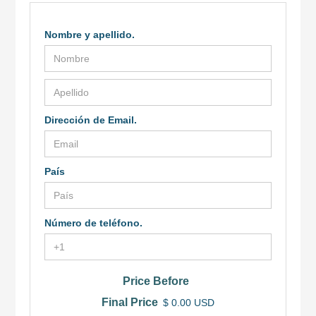
Nombre y apellido.
Dirección de Email.
País
Número de teléfono.
Price Before
Final Price
$ 0.00 USD