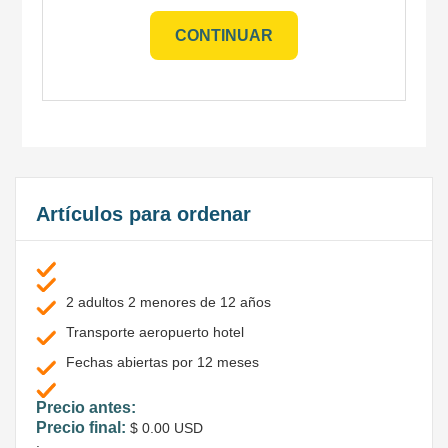
Artículos para ordenar
2 adultos 2 menores de 12 años
Transporte aeropuerto hotel
Fechas abiertas por 12 meses
Precio antes: 
Precio final: 
$ 0.00 USD