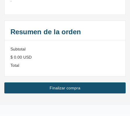
:
Resumen de la orden
Subtotal
$ 0.00 USD
Total
Finalizar compra