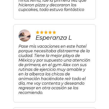
niños Alma, fue la primera vez que
hicieron pizza y decoraron los
cupcakes, todo estuvo fantástico
Esperanza L
Pase mis vacaciones en este hotel
porque necesitaba distraerme de la
ciudad. Tiene la mejor playa de
México y por supuesto una atención
de primera, en el gym Alex con sus
rutinas de ejercicio muy amable y
en la alberca los chicos de
animación haciéndote reír todo el
día, me voy contenta y deseando
regresar en otra ocasión se los
recomiendo.