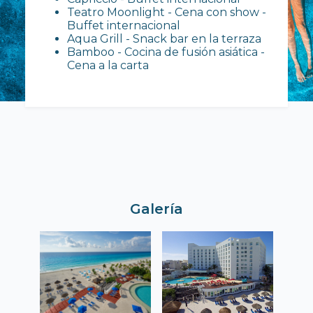
Teatro Moonlight - Cena con show -
Buffet internacional
Aqua Grill - Snack bar en la terraza
Bamboo - Cocina de fusión asiática -
Cena a la carta
Galería