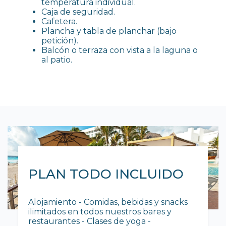
temperatura individual.
Caja de seguridad.
Cafetera.
Plancha y tabla de planchar (bajo
petición).
Balcón o terraza con vista a la laguna o
al patio.
PLAN TODO INCLUIDO
Alojamiento - Comidas, bebidas y snacks
ilimitados en todos nuestros bares y
restaurantes - Clases de yoga -