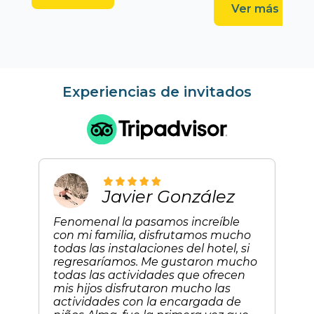
Ver más
Experiencias de invitados
Javier González
Fenomenal la pasamos increíble
con mi familia, disfrutamos mucho
todas las instalaciones del hotel, si
regresaríamos. Me gustaron mucho
todas las actividades que ofrecen
mis hijos disfrutaron mucho las
actividades con la encargada de