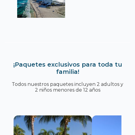
¡Paquetes exclusivos para toda tu
familia!
Todos nuestros paquetes incluyen 2 adultos y
2 niños menores de 12 años