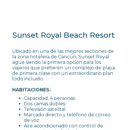
Sunset Royal Beach Resort
Ubicado en una de las mejores secciones de
la zona hotelera de Cancún, Sunset Royal
sigue siendo la primera opción para los
viajeros que prefieren un complejo de playa
de primera clase con un extraordinario plan
todo incluido.
HABITACIONES:
Capacidad: 4 personas.
Dos camas dobles.
Televisión satelital.
Marcado directo y teléfono de correo
de voz.
Aire acondicionado con control de