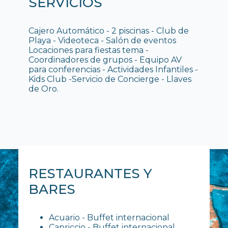
SERVICIOS
Cajero Automático - 2 piscinas - Club de
Playa - Videoteca - Salón de eventos
Locaciones para fiestas tema -
Coordinadores de grupos - Equipo AV
para conferencias - Actividades Infantiles -
Kids Club -Servicio de Concierge - Llaves
de Oro.
RESTAURANTES Y
BARES
Acuario - Buffet internacional
Capriccio - Buffet internacional