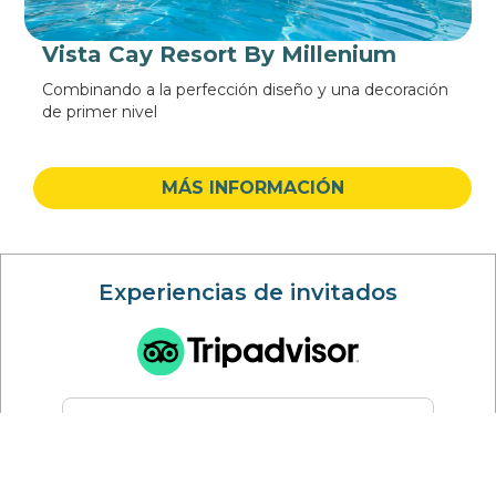
Vista Cay Resort By Millenium
Combinando a la perfección diseño y una decoración
de primer nivel
MÁS INFORMACIÓN
Experiencias de invitados
Tina Vasquez V