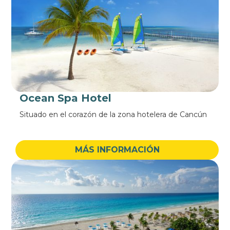
Ocean Spa Hotel
Situado en el corazón de la zona hotelera de Cancún
MÁS INFORMACIÓN