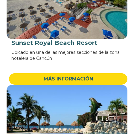
Sunset Royal Beach Resort
Ubicado en una de las mejores secciones de la zona
hotelera de Cancún
MÁS INFORMACIÓN