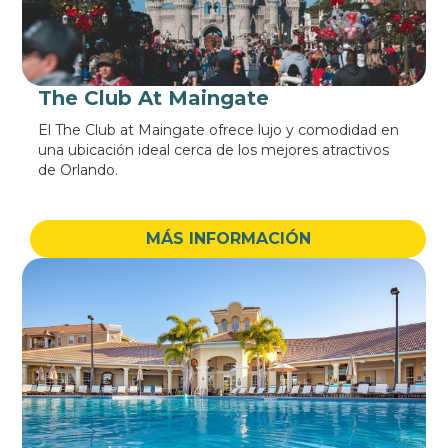
The Club At Maingate
El The Club at Maingate ofrece lujo y comodidad en
una ubicación ideal cerca de los mejores atractivos
de Orlando.
MÁS INFORMACIÓN