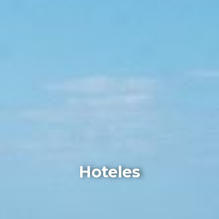
Hoteles