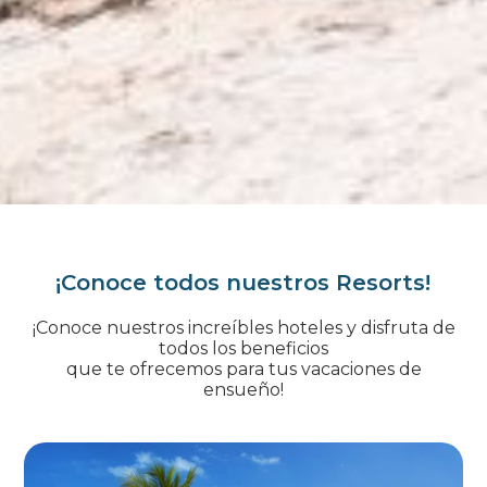
¡Conoce todos nuestros Resorts!
¡Conoce nuestros increíbles hoteles y disfruta de
todos los beneficios
que te ofrecemos para tus vacaciones de
ensueño!