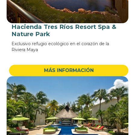
Hacienda Tres Ríos Resort Spa &
Nature Park
Exclusivo refugio ecológico en el corazón de la
Riviera Maya
MÁS INFORMACIÓN