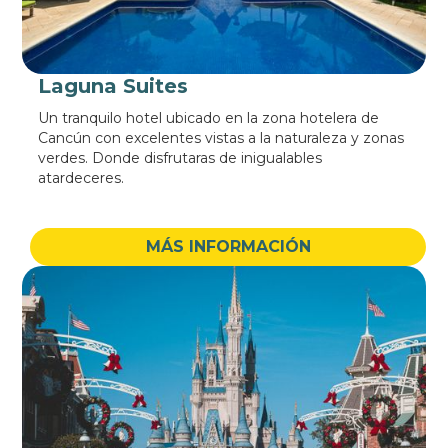
Laguna Suites
Un tranquilo hotel ubicado en la zona hotelera de
Cancún con excelentes vistas a la naturaleza y zonas
verdes. Donde disfrutaras de inigualables
atardeceres.
MÁS INFORMACIÓN