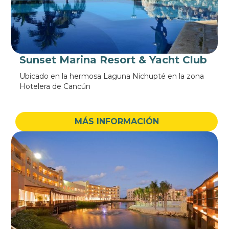
Sunset Marina Resort & Yacht Club
Ubicado en la hermosa Laguna Nichupté en la zona
Hotelera de Cancún
MÁS INFORMACIÓN