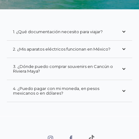
1. ¿Qué documentación necesito para viajar?
2. ¿Mis aparatos eléctricos funcionan en México?
3. ¿Dónde puedo comprar souvenirs en Cancún o
Riviera Maya?
4. ¿Puedo pagar con mi moneda, en pesos
mexicanos o en dólares?