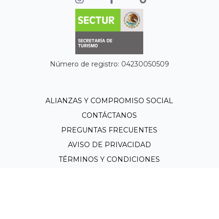
Número de registro: 04230050509
ALIANZAS Y COMPROMISO SOCIAL
CONTÁCTANOS
PREGUNTAS FRECUENTES
AVISO DE PRIVACIDAD
TÉRMINOS Y CONDICIONES
SOMOS VACACIONANTE