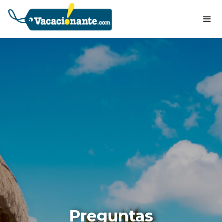
Preguntas