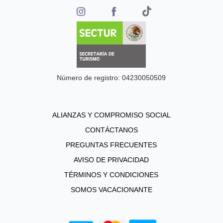
Número de registro: 04230050509
ALIANZAS Y COMPROMISO SOCIAL
CONTÁCTANOS
PREGUNTAS FRECUENTES
AVISO DE PRIVACIDAD
TÉRMINOS Y CONDICIONES
SOMOS VACACIONANTE