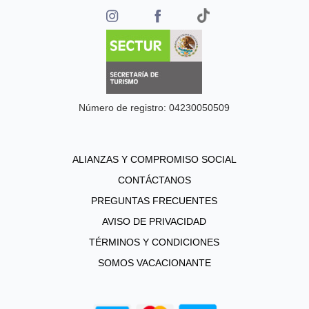
Número de registro: 04230050509
ALIANZAS Y COMPROMISO SOCIAL
CONTÁCTANOS
PREGUNTAS FRECUENTES
AVISO DE PRIVACIDAD
TÉRMINOS Y CONDICIONES
SOMOS VACACIONANTE