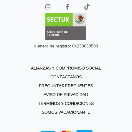
Número de registro: 04230050509
ALIANZAS Y COMPROMISO SOCIAL
CONTÁCTANOS
PREGUNTAS FRECUENTES
AVISO DE PRIVACIDAD
TÉRMINOS Y CONDICIONES
SOMOS VACACIONANTE